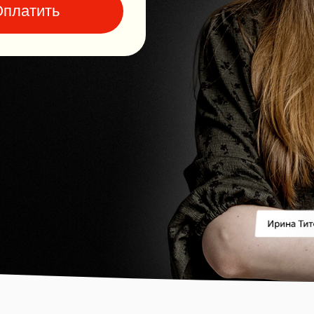
платить