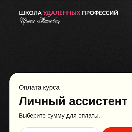
Оплата курса
Личный ассистент
Выберите сумму для оплаты.