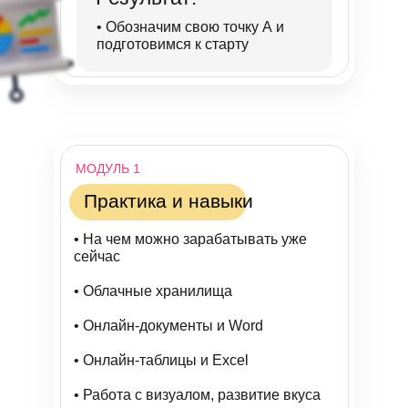
• Обозначим свою точку А и
подготовимся к старту
МОДУЛЬ 1
Практика и навыки
• На чем можно зарабатывать уже
сейчас
• Облачные хранилища
• Онлайн-документы и Word
• Онлайн-таблицы и Excel
• Работа с визуалом, развитие вкуса