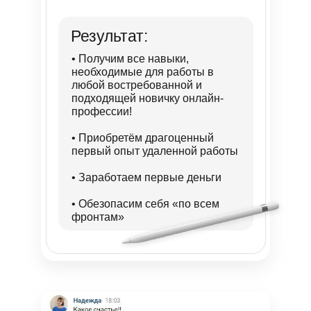
Результат:
• Получим все навыки,
необходимые для работы в
любой востребованной и
подходящей новичку онлайн-
профессии!
• Приобретём драгоценный
первый опыт удаленной работы
• Заработаем первые деньги
• Обезопасим себя «по всем
фронтам»