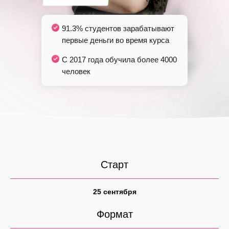
91.3%
студентов зарабатывают
первые деньги во время курса
С 2017 года обучила более
4000
человек
Старт
25 сентября
Формат