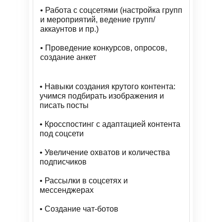
• Работа с соцсетями (настройка групп
и мероприятий, ведение групп/
аккаунтов и пр.)
• Проведение конкурсов, опросов,
создание анкет
• Навыки создания крутого контента:
учимся подбирать изображения и
писать посты
• Кросспостинг с адаптацией контента
под соцсети
• Увеличение охватов и количества
подписчиков
• Рассылки в соцсетях и
мессенджерах
• Создание чат-ботов