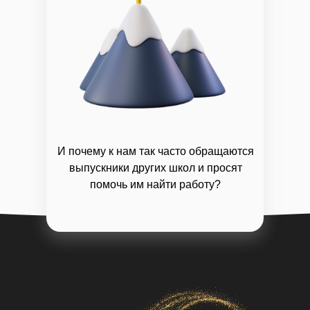
И почему к нам так часто обращаются
выпускники других школ и просят
помочь им найти работу?