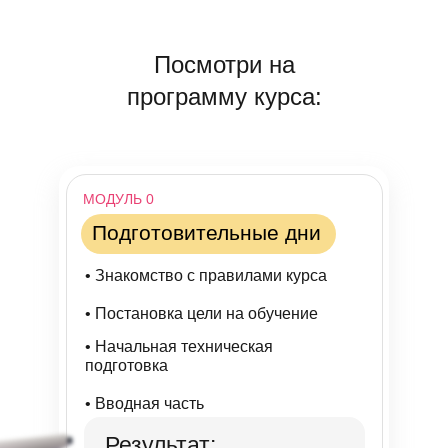
Посмотри на
программу курса:
МОДУЛЬ 0
Подготовительные дни
• Знакомство с правилами курса
• Постановка цели на обучение
• Начальная техническая
подготовка
• Вводная часть
Результат: