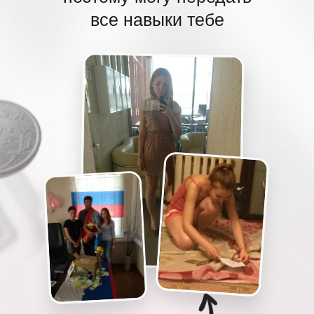
все навыки тебе