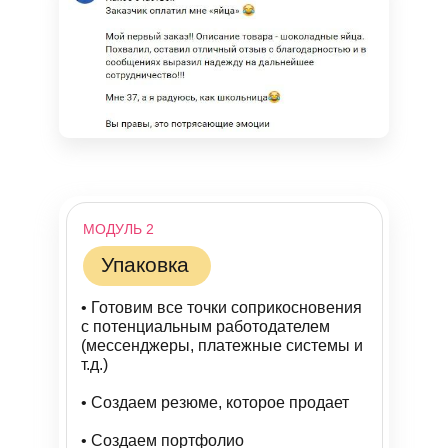
МОДУЛЬ 2
Упаковка
• Готовим все точки соприкосновения
с потенциальным работодателем
(мессенджеры, платежные системы и
т.д.)
• Создаем резюме, которое продает
• Создаем портфолио