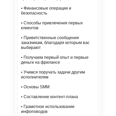
• Финансовые операции и
безопасность
• Способы привлечения первых
клиентов
• Приветственные сообщения
заказчикам, благодаря которым вас
выбирают
• Получаем первый опыт и первые
деньги на фрилансе
• Учимся поручать задачи другим
исполнителям
• Основы SMM
• Составление контент-плана
• Грамотное использование
инфоповодов