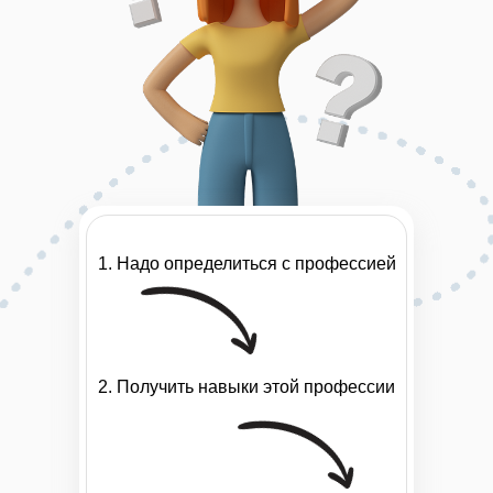
1. Надо определиться с профессией
2. Получить навыки этой профессии