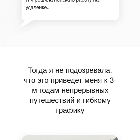
удаленке...
Тогда я не подозревала,
что это приведет меня
к 3-
м годам непрерывных
путешествий и гибкому
графику