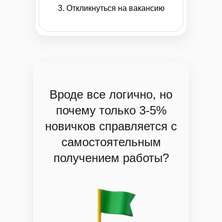
3. Откликнуться на вакансию
Вроде все логично, но
почему только 3-5%
новичков справляется с
самостоятельным
получением работы?