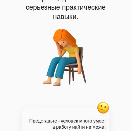
серьезные практические
навыки.
Представьте - человек много умеет,
а работу найти не может.