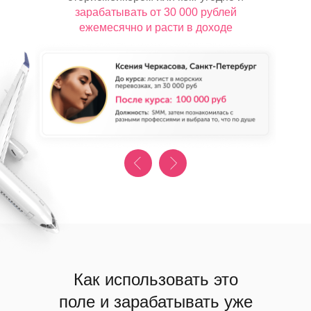
зарабатывать от 30 000 рублей
ежемесячно и расти в доходе
Как использовать это
поле и
зарабатывать уже