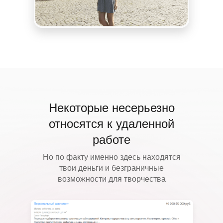
Некоторые
несерьезно
относятся
к удаленной
работе
Но по факту именно здесь находятся
твои деньги и безграничные
возможности для творчества