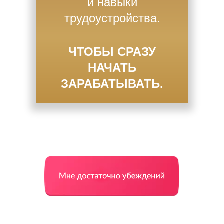
и навыки
трудоустройства.
ЧТОБЫ СРАЗУ
НАЧАТЬ
ЗАРАБАТЫВАТЬ.