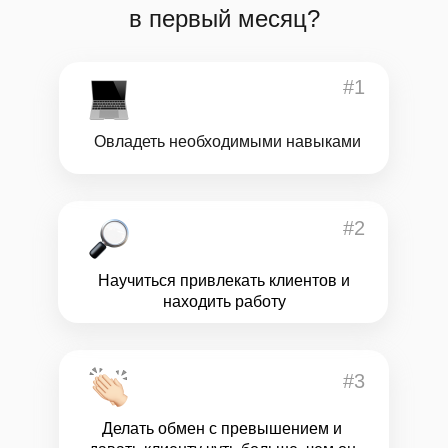
в первый месяц?
#1
Овладеть необходимыми навыками
#2
Научиться привлекать клиентов и
находить работу
#3
Делать обмен с превышением и