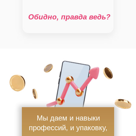
Обидно, правда ведь?
Мы даем и навыки
профессий, и упаковку,