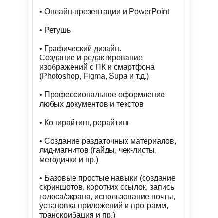
• Онлайн-презентации и PowerPoint
• Ретушь
• Графический дизайн.
Создание и редактирование
изображений с ПК и смартфона
(Photoshop, Figma, Supa и т.д.)
• Профессиональное оформление
любых документов и текстов
• Копирайтинг, рерайтинг
• Создание раздаточных материалов,
лид-магнитов (гайды, чек-листы,
методички и пр.)
• Базовые простые навыки (создание
скриншотов, коротких ссылок, запись
голоса/экрана, использование почты,
установка приложений и программ,
транскрибация и пр.)