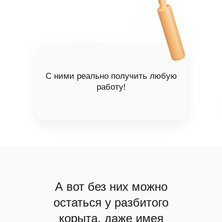
С ними реально получить любую
работу!
А вот без них можно
остаться у разбитого
корыта, даже имея