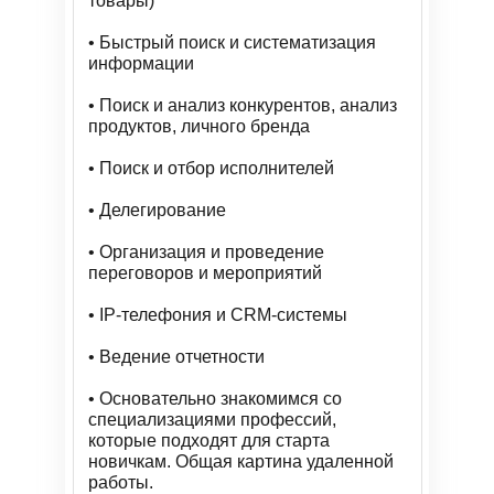
товары)
• Быстрый поиск и систематизация
информации
• Поиск и анализ конкурентов, анализ
продуктов, личного бренда
• Поиск и отбор исполнителей
• Делегирование
• Организация и проведение
переговоров и мероприятий
• IP-телефония и CRM-системы
• Ведение отчетности
• Основательно знакомимся со
специализациями профессий,
которые подходят для старта
новичкам. Общая картина удаленной
работы.