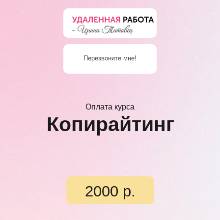
Перезвоните мне!
Оплата курса
Копирайтинг
2000 р.