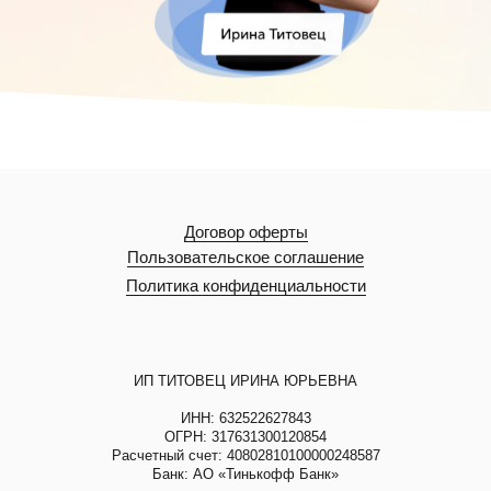
Договор оферты
Пользовательское соглашение
Политика конфиденциальности
ИП ТИТОВЕЦ ИРИНА ЮРЬЕВНА
ИНН: 632522627843
ОГРН: 317631300120854
Расчетный счет: 40802810100000248587
Банк: АО «Тинькофф Банк»