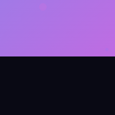
Психолог