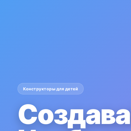
Конструкторы для детей
Создава