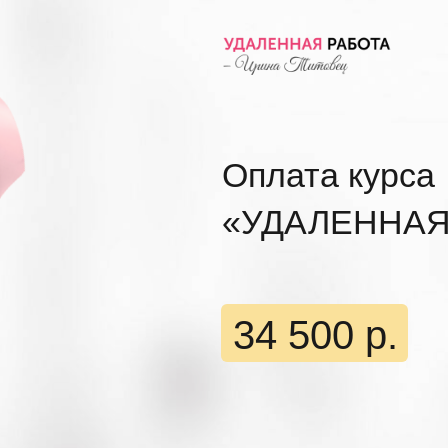
Оплата курса
«УДАЛЕННАЯ
34 500 р.