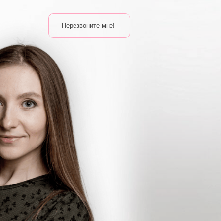
Перезвоните мне!