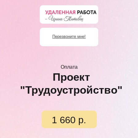
Перезвоните мне!
Оплата
Проект
"Трудоустройство"
1 660 р.