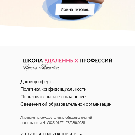
Договор оферты
Политика конфиденциальности
Пользовательское соглашение
Сведения об образовательной организации
Лицензия на осуществление образовательной
деятельности № Л035-01271-78/03960038
ИП ТИТОВЕЦ ИРИНА ЮРЬЕВНА